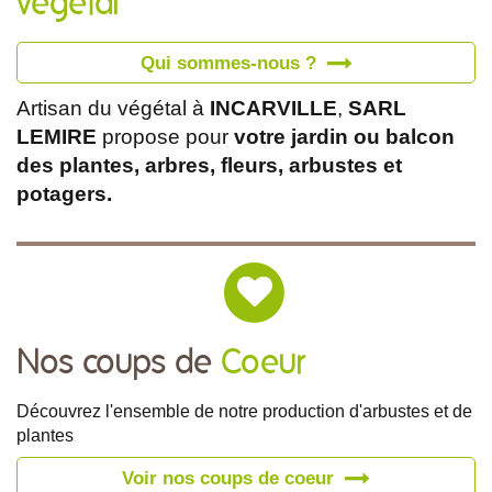
végétal
Qui sommes-nous ?
Artisan du végétal à
INCARVILLE
,
SARL
LEMIRE
propose pour
votre jardin ou balcon
des plantes, arbres, fleurs, arbustes et
potagers.
Nos coups de
Coeur
Découvrez l'ensemble de notre production d'arbustes et de
plantes
Voir nos coups de coeur