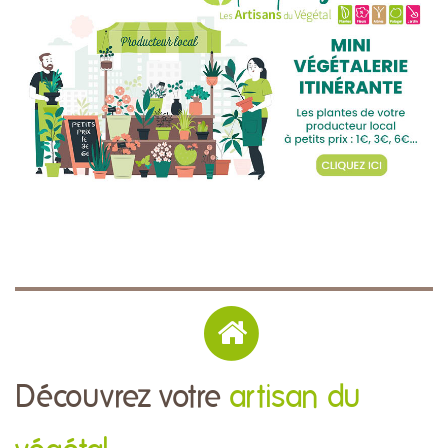
Découvrez votre
artisan du