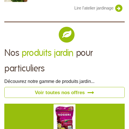
Lire l'atelier jardinage
Nos
produits jardin
pour
particuliers
Découvrez notre gamme de produits jardin...
Voir toutes nos offres