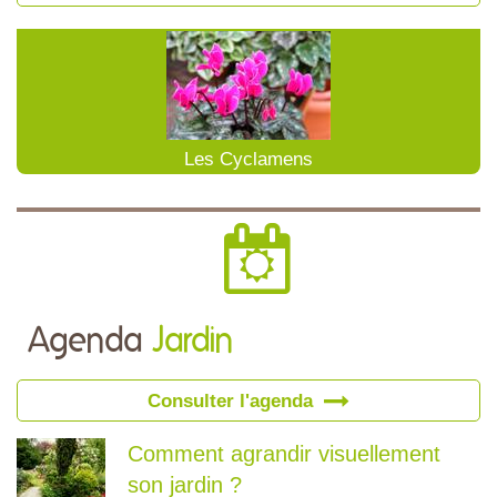
Les Cyclamens
Agenda
Jardin
Consulter l'agenda
Comment agrandir visuellement
son jardin ?