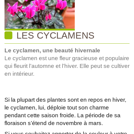
LES CYCLAMENS
Le cyclamen, une beauté hivernale
Le cyclamen est une fleur gracieuse et populaire
qui fleurit l’automne et l’hiver. Elle peut se cultiver
en intérieur.
Si la plupart des plantes sont en repos en hiver,
le cyclamen, lui, déploie tout son charme
pendant cette saison froide. La période de sa
floraison s’étend de novembre à mars.
Si vous souhaitez apporter de la couleur à votre