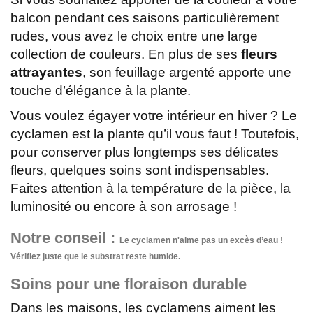
balcon pendant ces saisons particulièrement
rudes, vous avez le choix entre une large
collection de couleurs. En plus de ses
fleurs
attrayantes
, son feuillage argenté apporte une
touche d’élégance à la plante.
Vous voulez égayer votre intérieur en hiver ? Le
cyclamen est la plante qu’il vous faut ! Toutefois,
pour conserver plus longtemps ses délicates
fleurs, quelques soins sont indispensables.
Faites attention à la température de la pièce, la
luminosité ou encore à son arrosage !
Notre conseil :
Le cyclamen n'aime pas un excès d’eau !
Vérifiez juste que le substrat reste humide.
Soins pour une floraison durable
Dans les maisons, les cyclamens aiment les