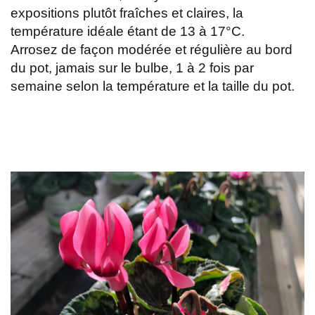
expositions plutôt fraîches et claires, la
température idéale étant de 13 à 17°C.
Arrosez de façon modérée et régulière au bord
du pot, jamais sur le bulbe, 1 à 2 fois par
semaine selon la température et la taille du pot.