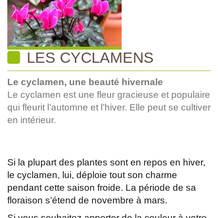
LES CYCLAMENS
Le cyclamen, une beauté hivernale
Le cyclamen est une fleur gracieuse et populaire
qui fleurit l’automne et l’hiver. Elle peut se cultiver
en intérieur.
Si la plupart des plantes sont en repos en hiver,
le cyclamen, lui, déploie tout son charme
pendant cette saison froide. La période de sa
floraison s’étend de novembre à mars.
Si vous souhaitez apporter de la couleur à votre