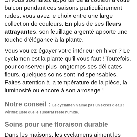
balcon pendant ces saisons particulièrement
rudes, vous avez le choix entre une large
collection de couleurs. En plus de ses
fleurs
attrayantes
, son feuillage argenté apporte une
touche d’élégance à la plante.
Vous voulez égayer votre intérieur en hiver ? Le
cyclamen est la plante qu’il vous faut ! Toutefois,
pour conserver plus longtemps ses délicates
fleurs, quelques soins sont indispensables.
Faites attention à la température de la pièce, la
luminosité ou encore à son arrosage !
Notre conseil :
Le cyclamen n'aime pas un excès d’eau !
Vérifiez juste que le substrat reste humide.
Soins pour une floraison durable
Dans les maisons, les cyclamens aiment les