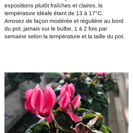
expositions plutôt fraîches et claires, la
température idéale étant de 13 à 17°C.
Arrosez de façon modérée et régulière au bord
du pot, jamais sur le bulbe, 1 à 2 fois par
semaine selon la température et la taille du pot.