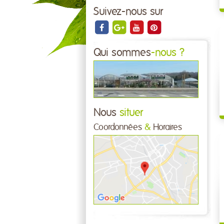
Suivez-nous sur
Qui sommes
-nous ?
Nous
situer
Coordonnées
&
Horaires