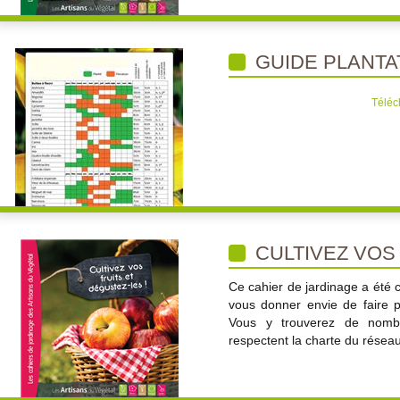
GUIDE PLANTA
Téléc
CULTIVEZ VOS
Ce cahier de jardinage a été 
vous donner envie de faire po
Vous y trouverez de nombr
respectent la charte du réseau